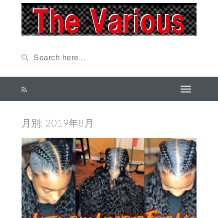
月別: 2019年8月