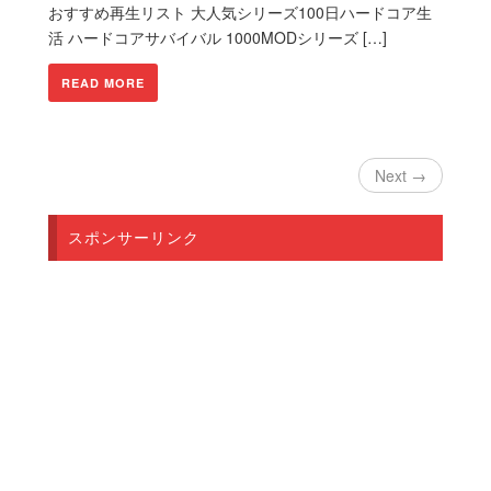
おすすめ再生リスト 大人気シリーズ100日ハードコア生
活 ハードコアサバイバル 1000MODシリーズ […]
READ MORE
Next →
スポンサーリンク