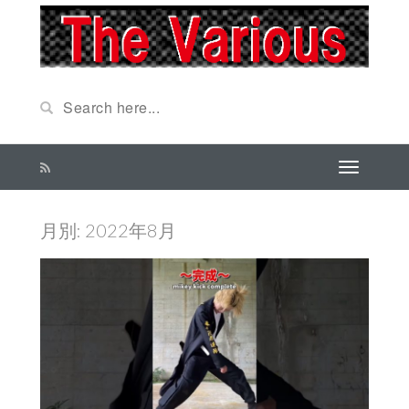
月別: 2022年8月