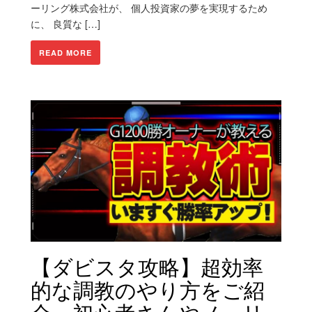
ーリング株式会社が、 個人投資家の夢を実現するため
に、 良質な […]
READ MORE
【ダビスタ攻略】超効率
的な調教のやり方をご紹