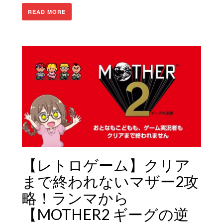
READ MORE
【レトロゲーム】クリア
まで終われないマザー2攻
略！ランマから
【MOTHER2 ギーグの逆