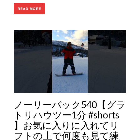
READ MORE
ノーリーバック540【グラ
トリハウツー1分 #shorts
】お気に入りに入れてリ
フトの上で何度も見て練