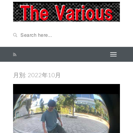
月別: 2022年10月