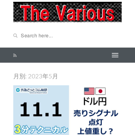
月別: 2023年5月