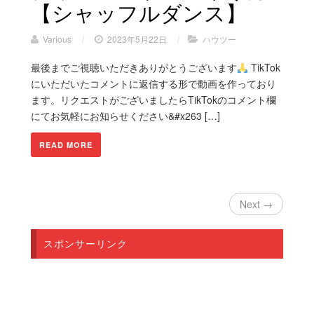
【シャッフルダンス】
Various
/
2023年5月22日
/
ハウツー
最後までご視聴いただきありがとうございます
TikTok
にいただいたコメントに返信する形で動画を作っており
ます。リクエストがございましたらTikTokのコメント欄
にてお気軽にお知らせください&#x263 […]
READ MORE
Next →
スポンサーリンク