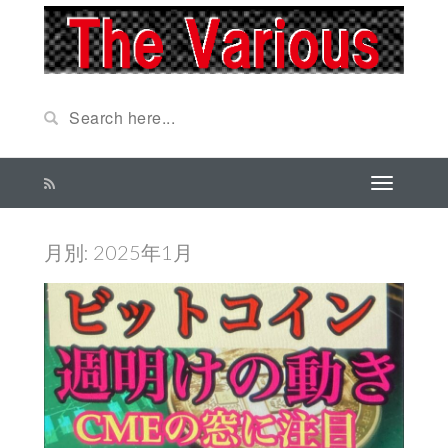
月別: 2025年1月