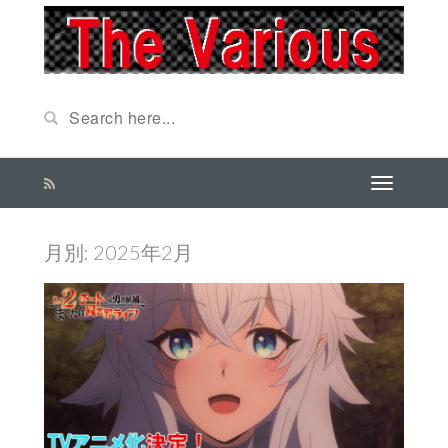
月別: 2025年2月