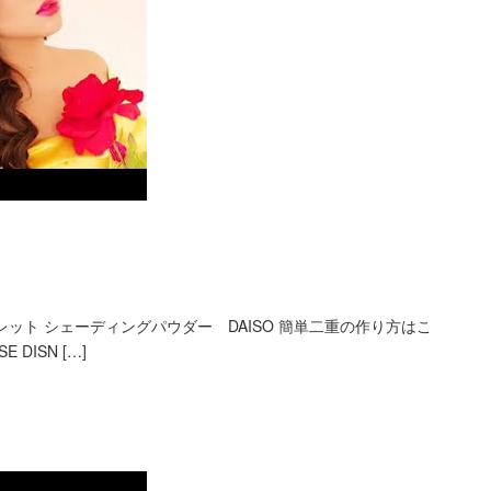
ット シェーディングパウダー DAISO 簡単二重の作り方はこ
SE DISN […]