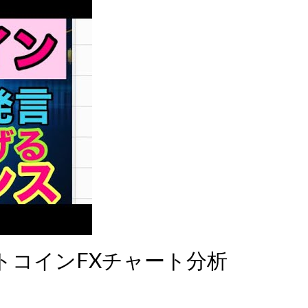
トコインFXチャート分析