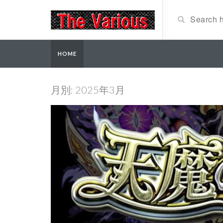
HOME
月別: 2025年3月