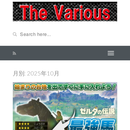
月別: 2025年10月