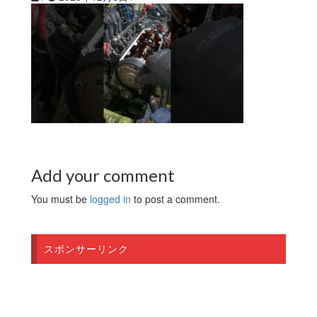
Add your comment
You must be
logged in
to post a comment.
スポンサーリンク