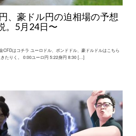
ド円、豪ドル円の迫相場の予想
。5月24日〜
、金CFDはコチラ ユーロドル、ポンドドル、豪ドルドルはこちら
。 0:00ユーロ円 5:22身円 8:30 […]