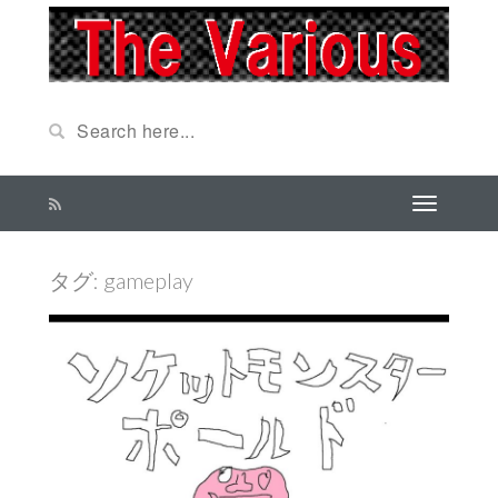
タグ: gameplay