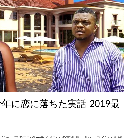
年に恋に落ちた実話-2019最
イジェリアのエンターテイメントの本拠地。また、コメントを残