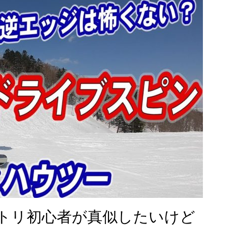
トリ初心者が真似したいけど