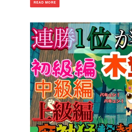
READ MORE