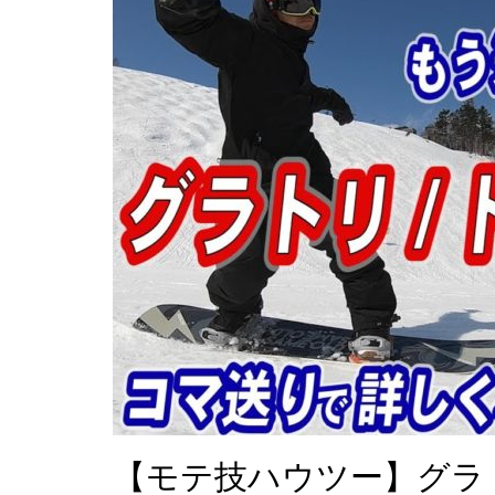
【モテ技ハウツー】グラ