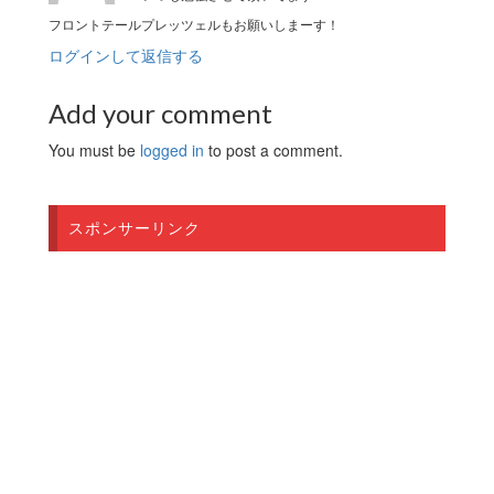
フロントテールプレッツェルもお願いしまーす！
ログインして返信する
Add your comment
You must be
logged in
to post a comment.
スポンサーリンク