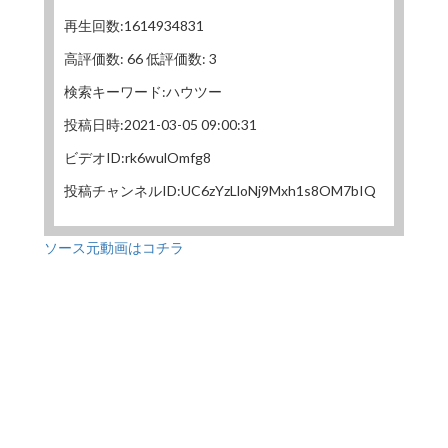
再生回数:1614934831
高評価数: 66 低評価数: 3
検索キーワード:ハウツー
投稿日時:2021-03-05 09:00:31
ビデオID:rk6wulOmfg8
投稿チャンネルID:UC6zYzLloNj9Mxh1s8OM7bIQ
ソース元動画はコチラ