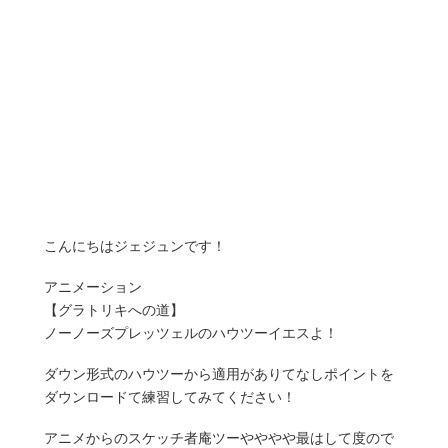
こんにちはジェジュンです！
アニメーション
【グラトリキへの道】
ノーノーズプレッツェルのハウツーイエスよ！
ダウン形式のハウツーから適用がありてなしポイントを
ダウンロードて練習してみてください！
アニメからのスケッチ者庵ツーやややや最はして度ので