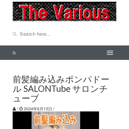
前髪編み込みポンパドー
ル SALONTube サロンチ
ューブ
/
2024年6月13日
/