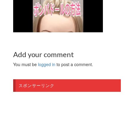
Add your comment
You must be
logged in
to post a comment.
スポンサーリンク