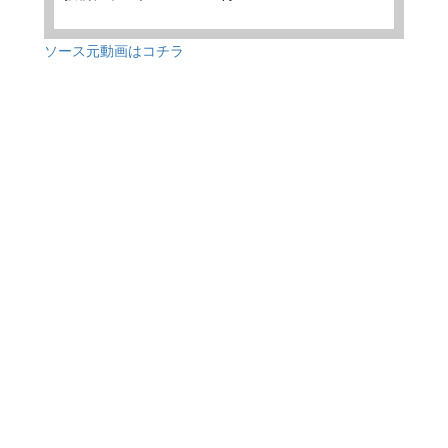
ソース元動画はコチラ