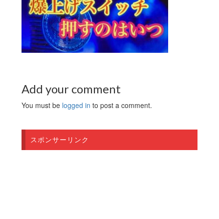
Add your comment
You must be
logged in
to post a comment.
スポンサーリンク