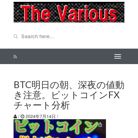
BTC明日の朝、深夜の値動
き注意。ビットコインFX
チャート分析
/
2024年7月14日
/