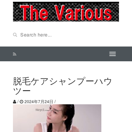
脱毛ケアシャンプーハウ
ツー
/
2024年7月24日
/