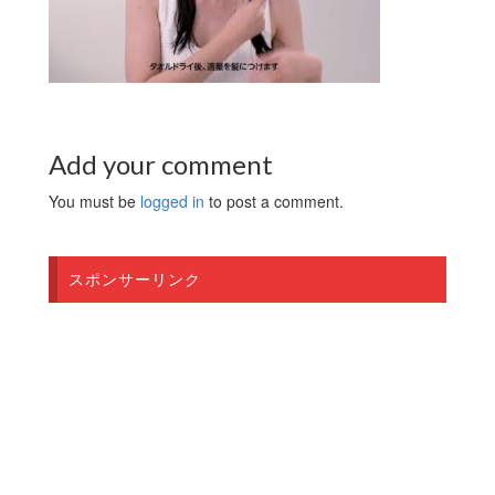
Add your comment
You must be
logged in
to post a comment.
スポンサーリンク