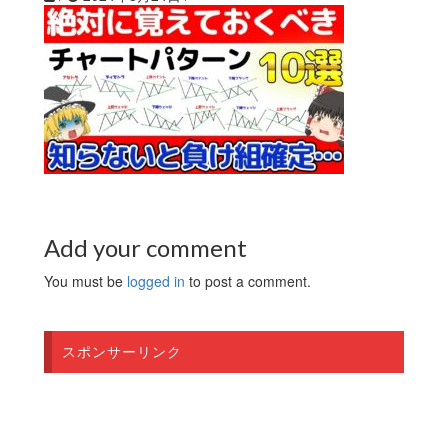
Add your comment
You must be
logged in
to post a comment.
スポンサーリンク