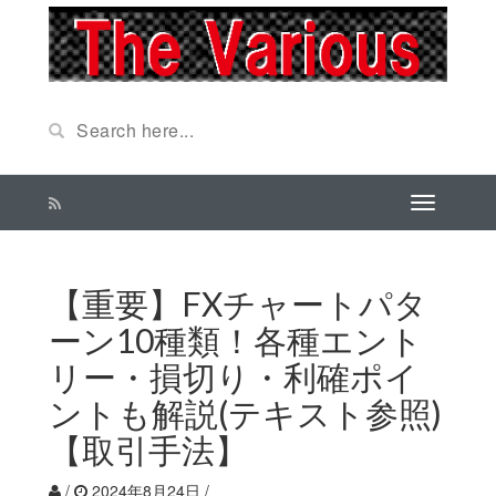
【重要】FXチャートパタ
ーン10種類！各種エント
リー・損切り・利確ポイ
ントも解説(テキスト参照)
【取引手法】
/
2024年8月24日
/