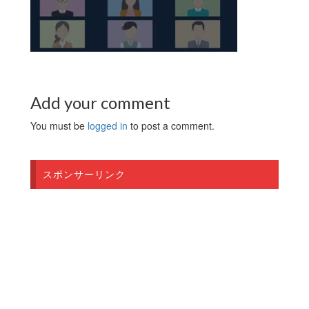
Add your comment
You must be
logged in
to post a comment.
スポンサーリンク