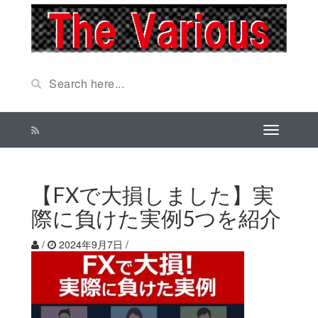
【FXで大損しました】実
際に負けた実例5つを紹介
/
2024年9月7日
/