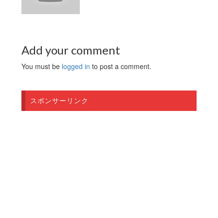
Add your comment
You must be
logged in
to post a comment.
スポンサーリンク