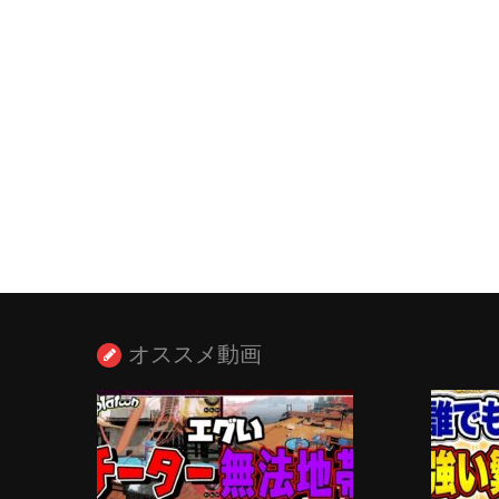
オススメ動画