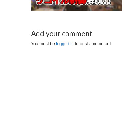
Add your comment
You must be
logged in
to post a comment.