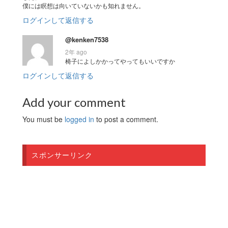
僕には瞑想は向いていないかも知れません。
ログインして返信する
@kenken7538
2年 ago
椅子によしかかってやってもいいですか
ログインして返信する
Add your comment
You must be
logged in
to post a comment.
スポンサーリンク