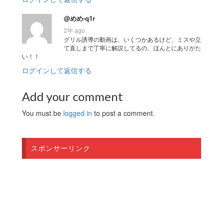
@めめ-q1r
2年 ago
グリル誘導の動画は、いくつかあるけど、ミスや立
て直しまで丁寧に解説してるの、ほんとにありがた
い！！
ログインして返信する
Add your comment
You must be
logged in
to post a comment.
スポンサーリンク