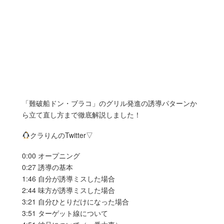
「難破船ドン・ブラコ」のグリル発進の誘導パターンか
ら立て直し方まで徹底解説しました！
クラりんのTwitter▽
0:00 オープニング
0:27 誘導の基本
1:46 自分が誘導ミスした場合
2:44 味方が誘導ミスした場合
3:21 自分ひとりだけになった場合
3:51 ターゲット線について