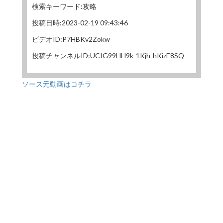
検索キーワード:攻略
投稿日時:2023-02-19 09:43:46
ビデオID:P7HBKv2Zokw
投稿チャンネルID:UCIG99HH9k-1Kjh-hKizE8SQ
ソース元動画はコチラ