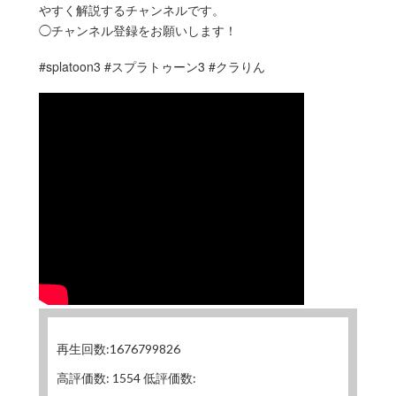
やすく解説するチャンネルです。
◯チャンネル登録をお願いします！
#splatoon3 #スプラトゥーン3 #クラりん
再生回数:1676799826
高評価数: 1554 低評価数: