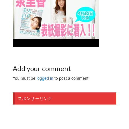
Add your comment
You must be
logged in
to post a comment.
スポンサーリンク