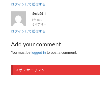
ログインして返信する
@aiu9911
1年 ago
うポアオー
ログインして返信する
Add your comment
You must be
logged in
to post a comment.
スポンサーリンク