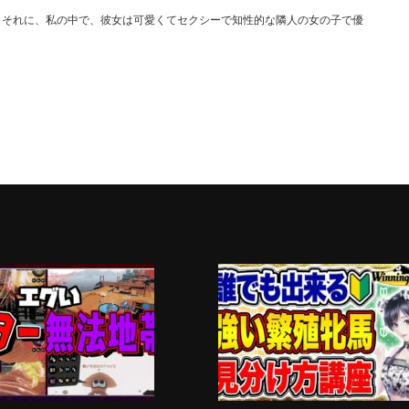
。それに、私の中で、彼女は可愛くてセクシーで知性的な隣人の女の子で優