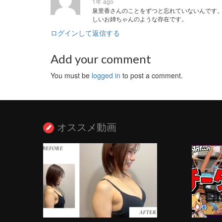
1年 ago
泉里香さんのことをずつと忘れていないんです
しいお姉ちゃんのような存在です。
ログインして返信する
Add your comment
You must be
logged in
to post a comment.
オススメ動画