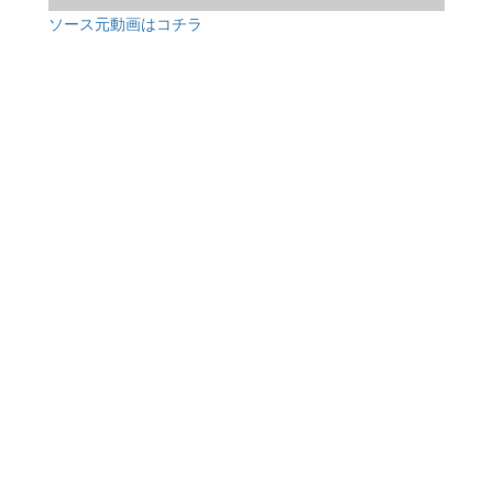
ソース元動画はコチラ