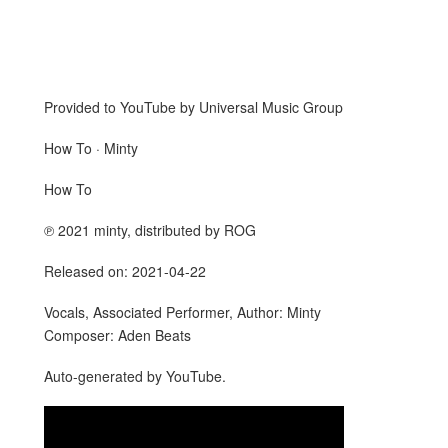
Provided to YouTube by Universal Music Group
How To · Minty
How To
℗ 2021 minty, distributed by ROG
Released on: 2021-04-22
Vocals, Associated Performer, Author: Minty
Composer: Aden Beats
Auto-generated by YouTube.