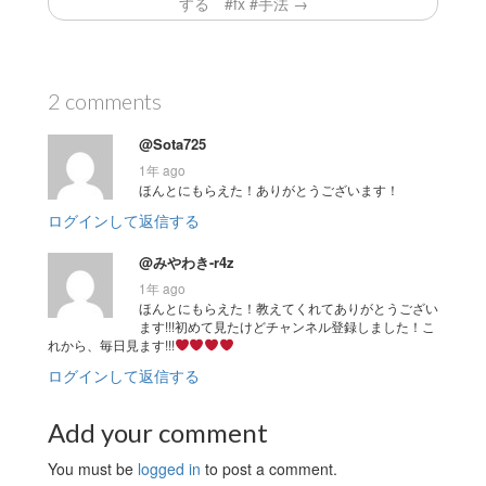
する #fx #手法 →
2 comments
@Sota725
1年 ago
ほんとにもらえた！ありがとうございます！
ログインして返信する
@みやわき-r4z
1年 ago
ほんとにもらえた！教えてくれてありがとうござい
ます!!!初めて見たけどチャンネル登録しました！こ
れから、毎日見ます!!!
ログインして返信する
Add your comment
You must be
logged in
to post a comment.