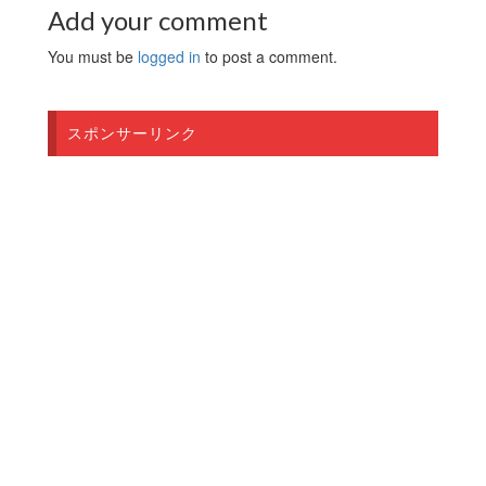
Add your comment
You must be
logged in
to post a comment.
スポンサーリンク