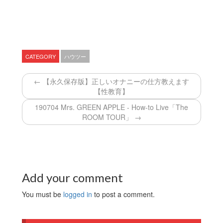
CATEGORY
ハウツー
← 【永久保存版】正しいオナニーの仕方教えます
【性教育】
190704 Mrs. GREEN APPLE - How-to Live「The
ROOM TOUR」 →
Add your comment
You must be
logged in
to post a comment.