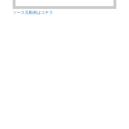
ソース元動画はコチラ