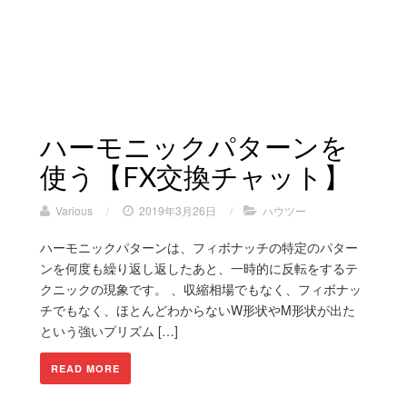
ハーモニックパターンを
使う【FX交換チャット】
Various
/
2019年3月26日
/
ハウツー
ハーモニックパターンは、フィボナッチの特定のパター
ンを何度も繰り返し返したあと、一時的に反転をするテ
クニックの現象です。 、収縮相場でもなく、フィボナッ
チでもなく、ほとんどわからないW形状やM形状が出た
という強いプリズム […]
READ MORE