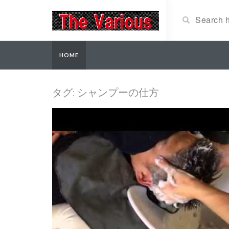
HOME
タグ: シャンプーの仕方