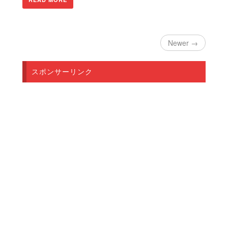
Newer →
スポンサーリンク