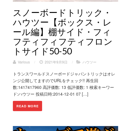
スノーボードトリック・
ハウツー【ボックス・レ
ール編】棚サイド・フィ
フティフィフティフロン
トサイド50-50
Various
/
2021年9月9日
/
ハウツー
トランスワールドスノーボードジャパントリックはオレ
ンジ公開してますのでURLをチェック!! 再生回
数:1417417960 高評価数: 13 低評価数: 1 検索キーワー
ド:ハウツー 投稿日時:2014-12-01 07 […]
READ MORE