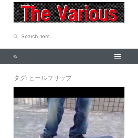
タグ: ヒールフリップ