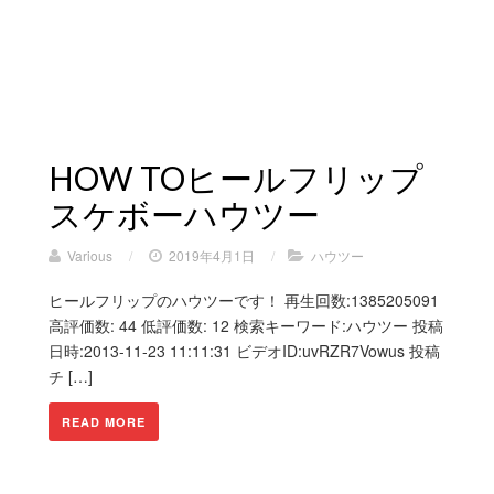
HOW TOヒールフリップ
スケボーハウツー
Various
/
2019年4月1日
/
ハウツー
ヒールフリップのハウツーです！︎ 再生回数:1385205091
高評価数: 44 低評価数: 12 検索キーワード:ハウツー 投稿
日時:2013-11-23 11:11:31 ビデオID:uvRZR7Vowus 投稿
チ […]
READ MORE