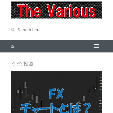
タグ: 投資