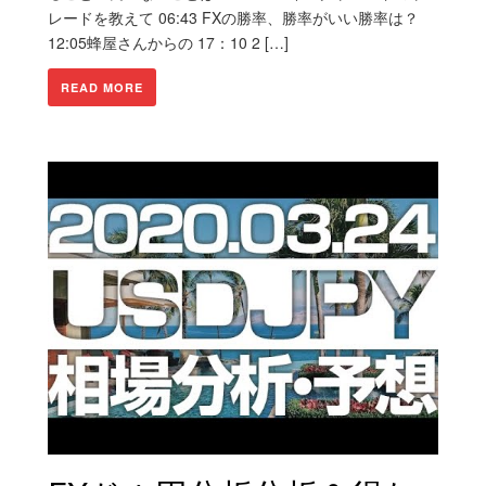
レードを教えて 06:43 FXの勝率、勝率がいい勝率は？
12:05蜂屋さんからの 17：10 2 […]
READ MORE