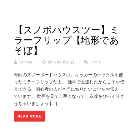
【スノボハウスツー】ミ
ラーフリップ【地形であ
そぼ】
Various
/
2019年3月26日
/
ハウツー
今回のスノーボードハウスは、キッカーのナックルを使
ったミラーフリップだよ。 独学で上達したからこそお伝
えできる、初心者の人が本当に知りたいコツをお伝えし
ています。 動画を見て上手くなって、友達をびっくりさ
せちゃいましょう […]
READ MORE