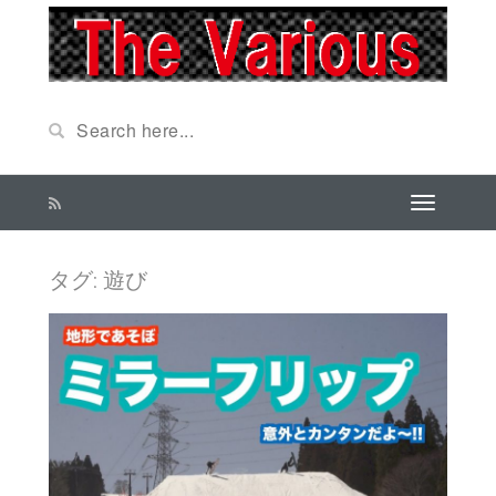
タグ: 遊び