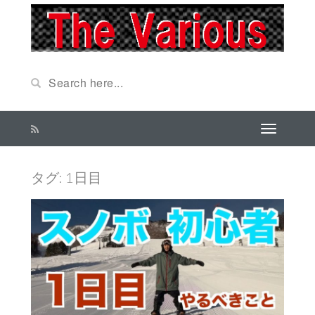
タグ: 1日目