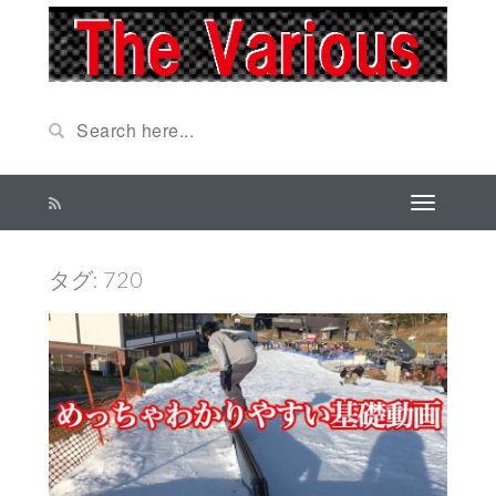
タグ: 720