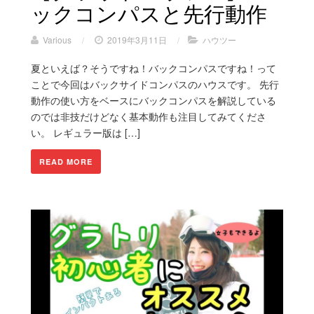
ックコンパスと先行動作
Various
/
2019年3月11日
/
ハウツー
夏といえば？そうですね！バックコンパスですね！って
ことで今回はバックサイドコンパスのハウスです。 先行
動作の使い方をベースにバックコンパスを解説している
のでは非技だけどなく基本動作も注目してみてくださ
い。 レギュラー版は […]
READ MORE