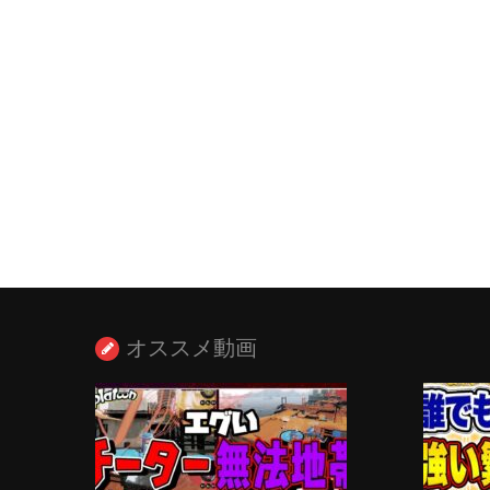
オススメ動画