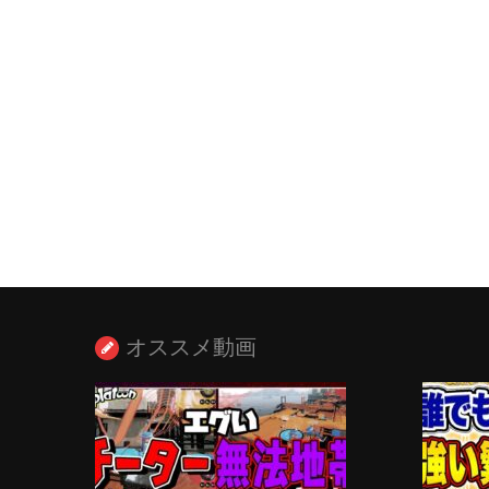
オススメ動画