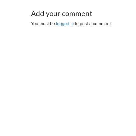
Add your comment
You must be
logged in
to post a comment.