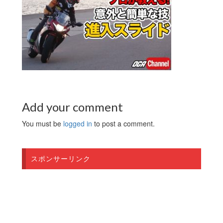
Add your comment
You must be
logged in
to post a comment.
スポンサーリンク