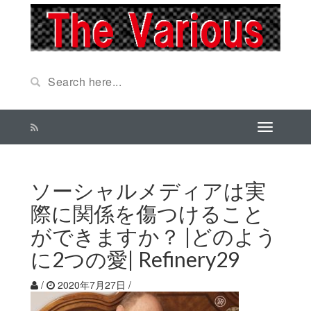
ソーシャルメディアは実
際に関係を傷つけること
ができますか？ |どのよう
に2つの愛| Refinery29
/
2020年7月27日
/