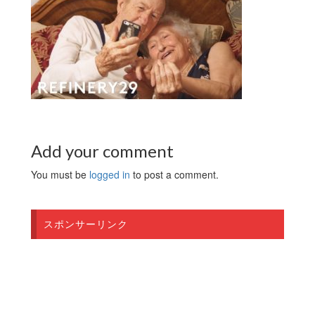
Add your comment
You must be
logged in
to post a comment.
スポンサーリンク