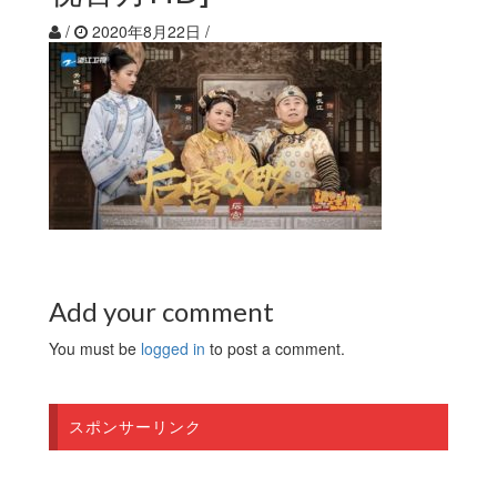
/
2020年8月22日
/
Add your comment
You must be
logged in
to post a comment.
スポンサーリンク