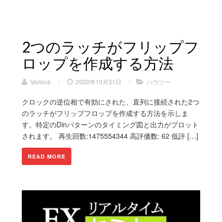
2つのラッチがフリップフ
ロップを作成する方法
Various
/
2020年10月31日
/
ハウツー
クロックの逆位相で有効にされた、直列に接続された2つ
のラッチがフリップフロップを作成する方法を示しま
す。特定のDinパターンのタイミング図と出力がプロット
されます。 再生回数:1475554344 高評価数: 62 低評 […]
READ MORE