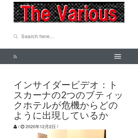
インサイダービデオ：ト
スカーナの2つのブティッ
クホテルが危機からどの
ように出現しているか
/
2020年12月2日
/