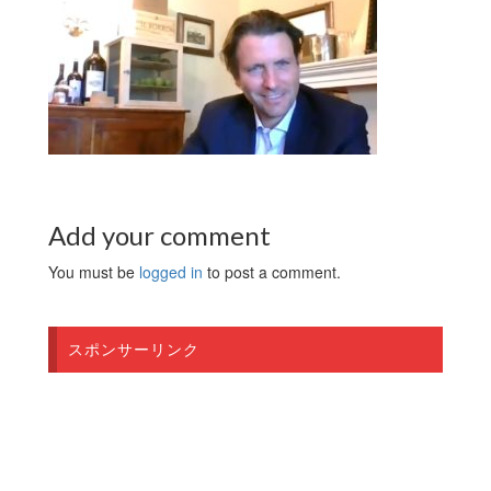
Add your comment
You must be
logged in
to post a comment.
スポンサーリンク