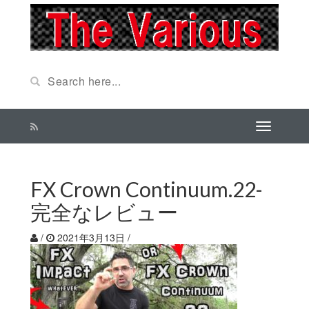
FX Crown Continuum.22-
完全なレビュー
/
2021年3月13日
/