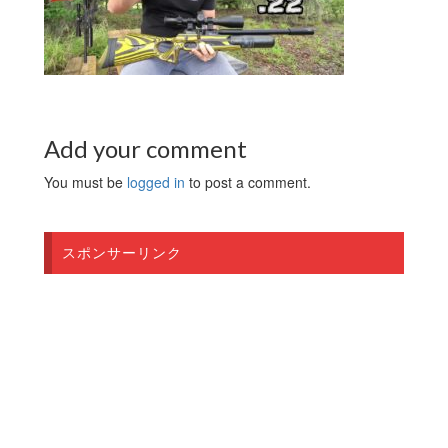
Add your comment
You must be
logged in
to post a comment.
スポンサーリンク