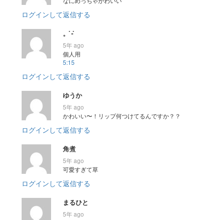
なにめっちゃかわいい
ログインして返信する
。 ̇- ̇
5年 ago
個人用
5:15
ログインして返信する
ゆうか
5年 ago
かわいい〜！リップ何つけてるんですか？？
ログインして返信する
角煮
5年 ago
可愛すぎて草
ログインして返信する
まるひと
5年 ago