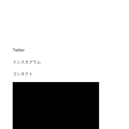
Twitter
インスタグラム
コンタクト