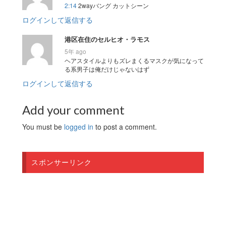
2:14
2wayバング カットシーン
ログインして返信する
港区在住のセルヒオ・ラモス
5年 ago
ヘアスタイルよりもズレまくるマスクが気になって
る系男子は俺だけじゃないはず
ログインして返信する
Add your comment
You must be
logged in
to post a comment.
スポンサーリンク