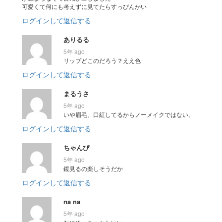
可愛くて何にも考えずに見てたらすっぴんかい
ログインして返信する
ありるる
5年 ago
リップどこのだろう？ええ色
ログインして返信する
まるうさ
5年 ago
いや眉毛、口紅してるからノーメイクではない。
ログインして返信する
ちゃんぴ
5年 ago
鏡見るの楽しそうだか
ログインして返信する
na na
5年 ago