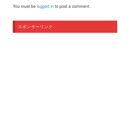
You must be
logged in
to post a comment.
スポンサーリンク