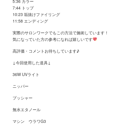
5:36 カラー
7:44 トップ
10:23 垢抜けファイリング
11:58 エンディング
実際のサロンワークでもこの方法で施術しています！
気になっていた方の参考になれば嬉しいです
高評価・コメントお待ちしています♪
↓今回使用した道具↓
36W UVライト
ニッパー
プッシャー
無水エタノール
マシン ウラワG3