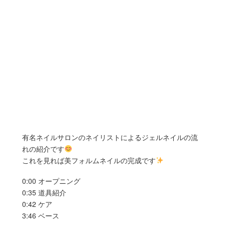
有名ネイルサロンのネイリストによるジェルネイルの流
れの紹介です
これを見れば美フォルムネイルの完成です
0:00 オープニング
0:35 道具紹介
0:42 ケア
3:46 ベース