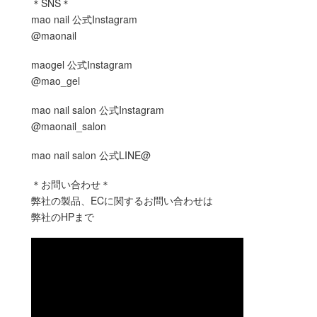
＊SNS＊
mao nail 公式Instagram
@maonail
maogel 公式Instagram
@mao_gel
mao nail salon 公式Instagram
@maonail_salon
mao nail salon 公式LINE@
＊お問い合わせ＊
弊社の製品、ECに関するお問い合わせは
弊社のHPまで