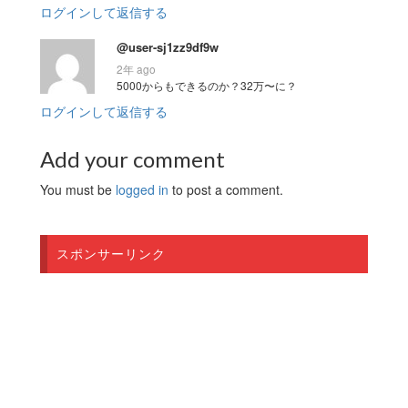
ログインして返信する
@user-sj1zz9df9w
2年 ago
5000からもできるのか？32万〜に？
ログインして返信する
Add your comment
You must be
logged in
to post a comment.
スポンサーリンク