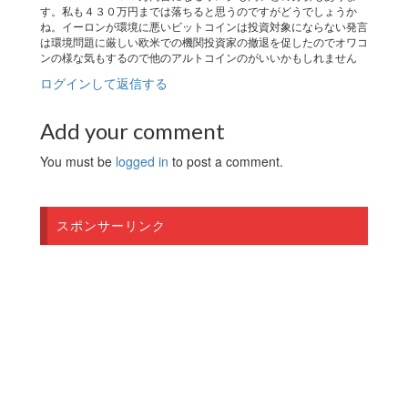
す。私も４３０万円までは落ちると思うのですがどうでしょうか
ね。イーロンが環境に悪いビットコインは投資対象にならない発言
は環境問題に厳しい欧米での機関投資家の撤退を促したのでオワコ
ンの様な気もするので他のアルトコインのがいいかもしれません
ログインして返信する
Add your comment
You must be
logged in
to post a comment.
スポンサーリンク